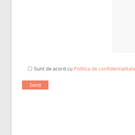
Sunt de acord cu
Politica de confidentialitat