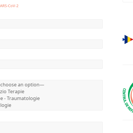
 SARS-CoV-2