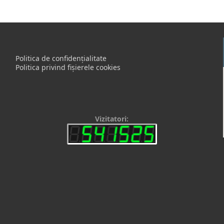
Politica de confidențialitate
Politica privind fișierele cookies
Vizitatori: