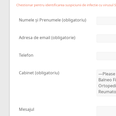
Chestionar pentru identificarea suspiciunii de infectie cu virusul
Numele și Prenumele (obligatoriu)
Adresa de email (obligatorie)
Telefon
Cabinet (obligatoriu)
Mesajul