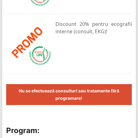
Discount 20% pentru ecografii
interne (consult, EKG)!
Nu se efectuează consulturi sau tratamente fără
programare!
Program: