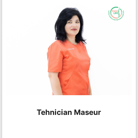
Tehnician Maseur