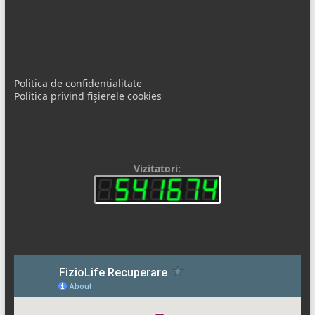
Politica de confidențialitate
Politica privind fișierele cookies
Vizitatori: